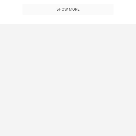
SHOW MORE