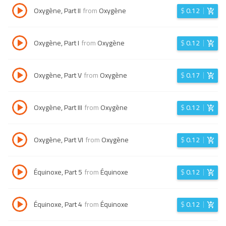
Oxygène, Part II
from
Oxygène
$
0.12
Oxygène, Part I
from
Oxygène
$
0.12
Oxygène, Part V
from
Oxygène
$
0.17
Oxygène, Part III
from
Oxygène
$
0.12
Oxygène, Part VI
from
Oxygène
$
0.12
Équinoxe, Part 5
from
Équinoxe
$
0.12
Équinoxe, Part 4
from
Équinoxe
$
0.12