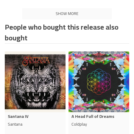
SHOW MORE
People who bought this release also
bought
Santana IV
A Head Full of Dreams
Santana
Coldplay